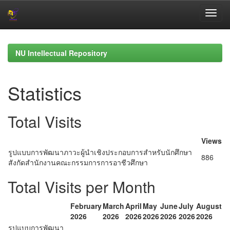
Skip
navigation
NU Intellectual Repository
Statistics
Total Visits
Views
รูปแบบการพัฒนาภาวะผู้นำเชิงประกอบการสำหรับนักศึกษา
886
สังกัดสำนักงานคณะกรรมการการอาชีวศึกษา
Total Visits per Month
February
March
April
May
June
July
August
2026
2026
2026
2026
2026
2026
2026
รูปแบบการพัฒนา