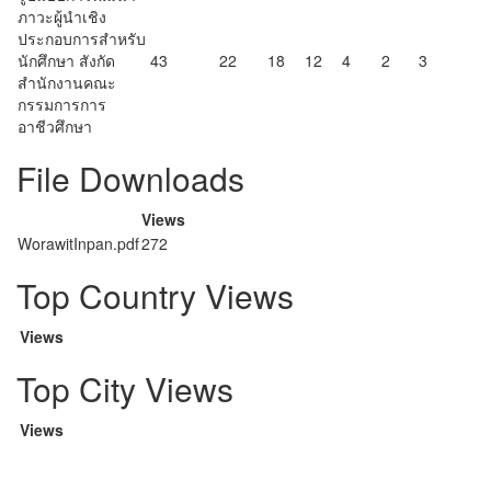
ภาวะผู้นำเชิง
ประกอบการสำหรับ
นักศึกษา สังกัด
43
22
18
12
4
2
3
สำนักงานคณะ
กรรมการการ
อาชีวศึกษา
File Downloads
Views
WorawitInpan.pdf
272
Top Country Views
Views
Top City Views
Views