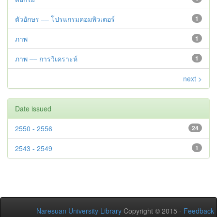
ตัวอักษร –– โปรแกรมคอมพิวเตอร์
1
ภาพ
1
ภาพ –– การวิเคราะห์
1
next >
Date issued
2550 - 2556
24
2543 - 2549
1
Naresuan University Library
Copyright © 2015 -
Feedback