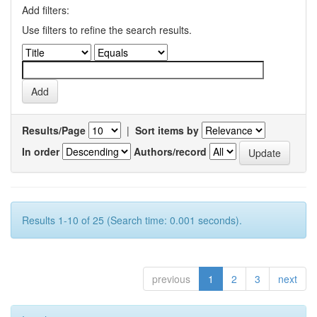
Add filters:
Use filters to refine the search results.
Results/Page
|
Sort items by
In order
Authors/record
Results 1-10 of 25 (Search time: 0.001 seconds).
previous
1
2
3
next