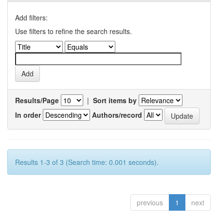
Add filters:
Use filters to refine the search results.
Results/Page
|
Sort items by
In order
Authors/record
Results 1-3 of 3 (Search time: 0.001 seconds).
previous
1
next