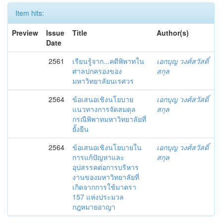
Item hits:
Preview
Issue
Title
Author(s)
Date
2561
เรียนรู้จาก...คดีพิพาทใน
เอกบุญ วงศ์สวัสดิ์
ศาลปกครองของ
สกุล
มหาวิทยาลัยนเรศวร
2564
ข้อเสนอเชิงนโยบาย
เอกบุญ วงศ์สวัสดิ์
แนวทางการจัดสมดุล
สกุล
กรณีพิพาทมหาวิทยาลัยที่
ยั้งยืน
2564
ข้อเสนอเชิงนโยบายใน
เอกบุญ วงศ์สวัสดิ์
การแก้ปัญหาและ
สกุล
อุปสรรคต่อการบริหาร
งานของมหาวิทยาลัยที่
เกิดจากการใช้มาตรา
157 แห่งประมวล
กฎหมายอาญา