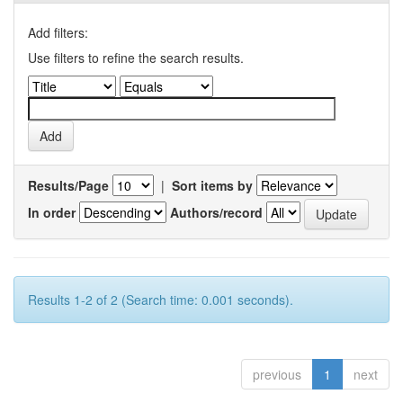
Add filters:
Use filters to refine the search results.
Results/Page
|
Sort items by
In order
Authors/record
Results 1-2 of 2 (Search time: 0.001 seconds).
previous
1
next