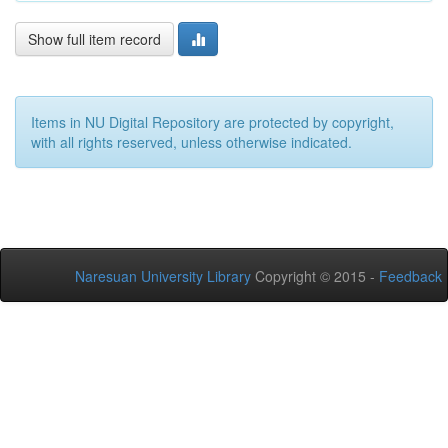
Show full item record
Items in NU Digital Repository are protected by copyright,
with all rights reserved, unless otherwise indicated.
Naresuan University Library
Copyright © 2015 -
Feedback