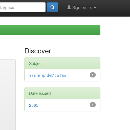
Sign on to:
Discover
Subject
ระบบปลูกพืชอัจฉริยะ
1
Date issued
2565
1