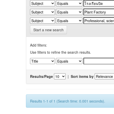
Start a new search
Add filters:
Use filters to refine the search results.
Results/Page
|
Sort items by
Results 1-1 of 1 (Search time: 0.001 seconds).