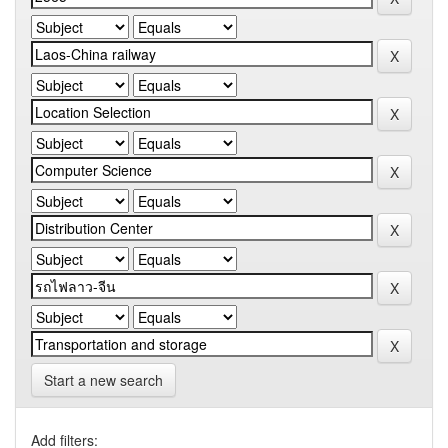
Start a new search
Add filters: