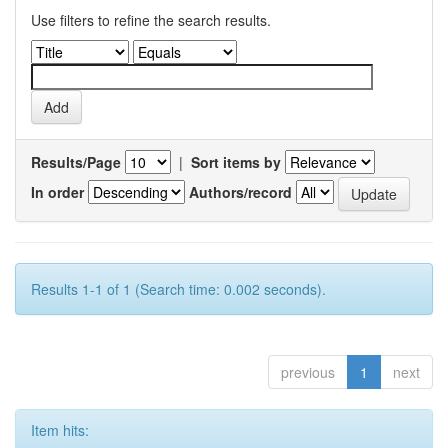
Use filters to refine the search results.
Results/Page
|
Sort items by
In order
Authors/record
Results 1-1 of 1 (Search time: 0.002 seconds).
previous
1
next
Item hits: