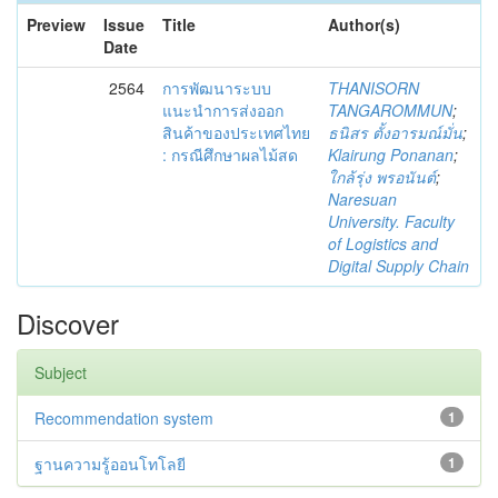
Preview
Issue
Title
Author(s)
Date
2564
การพัฒนาระบบ
THANISORN
แนะนำการส่งออก
TANGAROMMUN
;
สินค้าของประเทศไทย
ธนิสร ตั้งอารมณ์มั่น
;
: กรณีศึกษาผลไม้สด
Klairung Ponanan
;
ใกล้รุ่ง พรอนันต์
;
Naresuan
University. Faculty
of Logistics and
Digital Supply Chain
Discover
Subject
Recommendation system
1
ฐานความรู้ออนโทโลยี
1