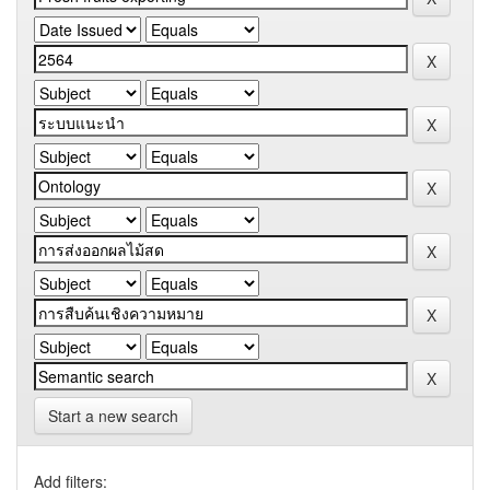
Start a new search
Add filters: