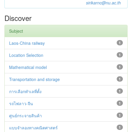
sirikarnc@nu.ac.th
Discover
Subject
Laos-China railway
1
Location Selection
1
Mathematical model
1
Transportation and storage
1
การเลือกทำเลที่ตั้ง
1
รถไฟลาว-จีน
1
ศูนย์กระจายสินค้า
1
แบบจำลองทางคณิตศาสตร์
1