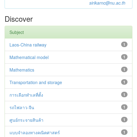
sirikarnc@nu.ac.th
Discover
Subject
Laos-China railway
1
Mathematical model
1
Mathematics
1
Transportation and storage
1
การเลือกทำเลที่ตั้ง
1
รถไฟลาว-จีน
1
ศูนย์กระจายสินค้า
1
แบบจำลองทางคณิตศาสตร์
1