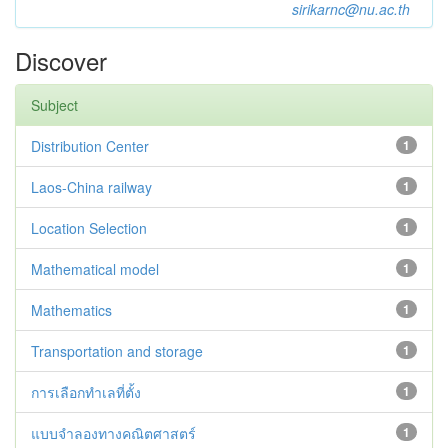
sirikarnc@nu.ac.th
Discover
Subject
Distribution Center
1
Laos-China railway
1
Location Selection
1
Mathematical model
1
Mathematics
1
Transportation and storage
1
การเลือกทำเลที่ตั้ง
1
แบบจำลองทางคณิตศาสตร์
1