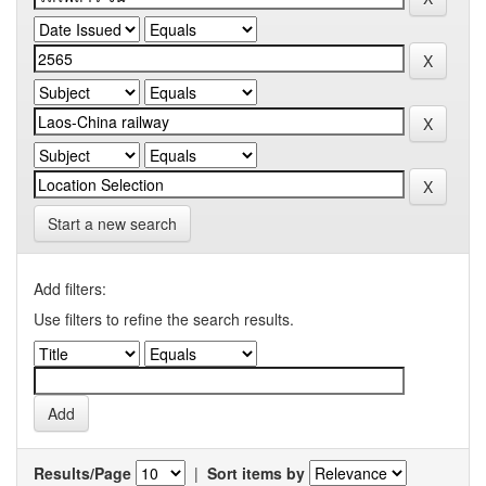
Start a new search
Add filters:
Use filters to refine the search results.
Results/Page
|
Sort items by