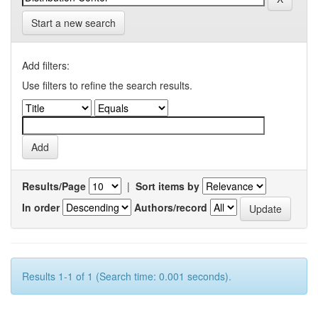
Start a new search
Add filters:
Use filters to refine the search results.
Results/Page
|
Sort items by
In order
Authors/record
Results 1-1 of 1 (Search time: 0.001 seconds).