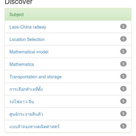
Discover
Subject
Laos-China railway
1
Location Selection
1
Mathematical model
1
Mathematics
1
Transportation and storage
1
การเลือกทำเลที่ตั้ง
1
รถไฟลาว-จีน
1
ศูนย์กระจายสินค้า
1
แบบจำลองทางคณิตศาสตร์
1