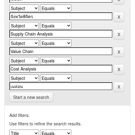
Start a new search
Add filters:
Use filters to refine the search results.