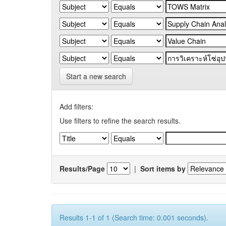
Start a new search
Add filters:
Use filters to refine the search results.
Results/Page
|
Sort items by
Results 1-1 of 1 (Search time: 0.001 seconds).