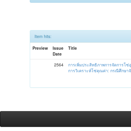
Item hits:
Preview
Issue
Title
Date
2564
การเพิ่มประสิทธิภาพการจัดการโซ
การวิเคราะห์โซ่คุณค่า: กรณีศึกษาจั