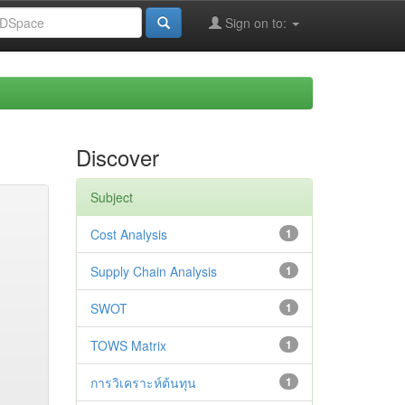
Sign on to:
Discover
Subject
Cost Analysis
1
Supply Chain Analysis
1
SWOT
1
TOWS Matrix
1
การวิเคราะห์ต้นทุน
1