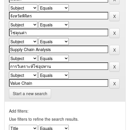
Start a new search
Add filters:
Use filters to refine the search results.