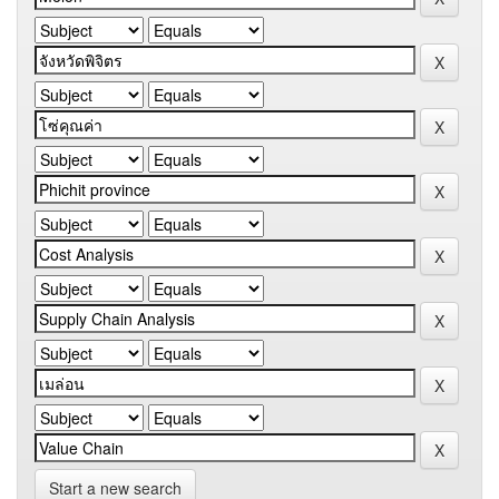
Start a new search