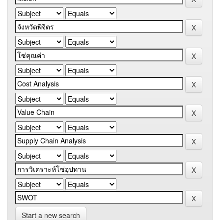
Start a new search