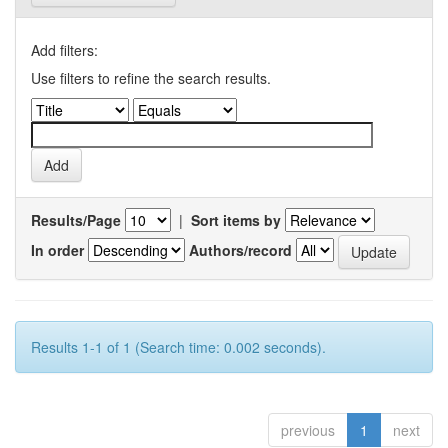
Add filters:
Use filters to refine the search results.
Results/Page
|
Sort items by
In order
Authors/record
Results 1-1 of 1 (Search time: 0.002 seconds).
previous
1
next