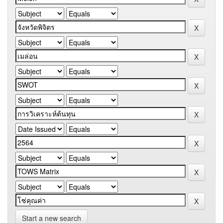
Start a new search