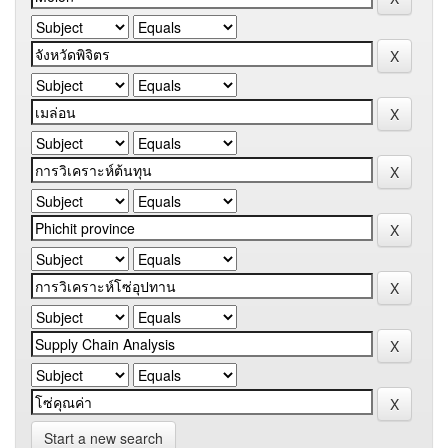
Start a new search