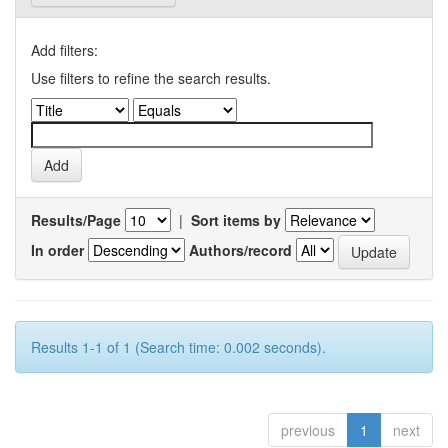
Add filters:
Use filters to refine the search results.
Results/Page
|
Sort items by
In order
Authors/record
Results 1-1 of 1 (Search time: 0.002 seconds).
previous
1
next