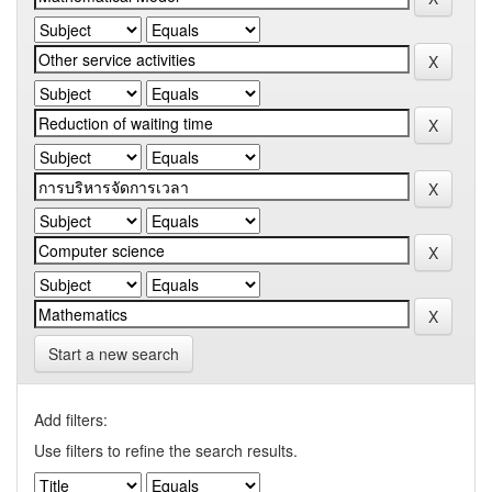
Start a new search
Add filters:
Use filters to refine the search results.