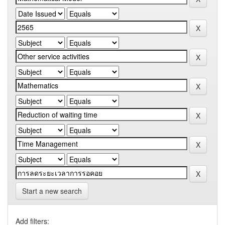
Start a new search
Add filters: