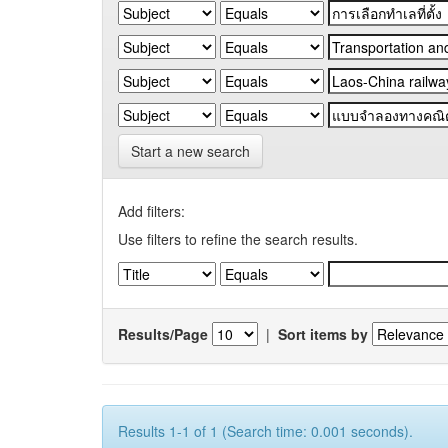
Start a new search
Add filters:
Use filters to refine the search results.
Results/Page
|
Sort items by
Results 1-1 of 1 (Search time: 0.001 seconds).