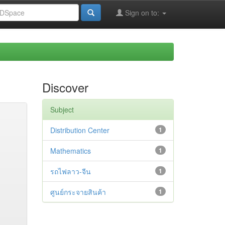
Sign on to:
Discover
Subject
Distribution Center
1
Mathematics
1
รถไฟลาว-จีน
1
ศูนย์กระจายสินค้า
1