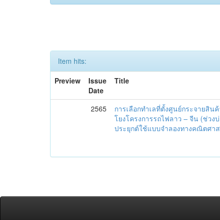
Item hits:
Preview
Issue
Title
Date
2565
การเลือกทำเลที่ตั้งศูนย์กระจายสินค
โยงโครงการรถไฟลาว – จีน (ช่วงบ่อ
ประยุกต์ใช้แบบจำลองทางคณิตศาส