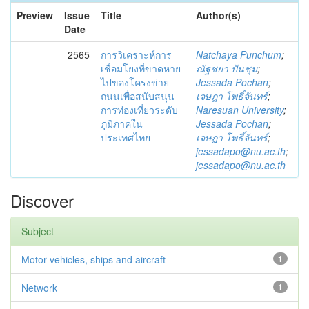
Preview
Issue
Title
Author(s)
Date
2565
การวิเคราะห์การ
Natchaya Punchum
;
เชื่อมโยงที่ขาดหาย
ณัฐชยา ปันชุม
;
ไปของโครงข่าย
Jessada Pochan
;
ถนนเพื่อสนับสนุน
เจษฎา โพธิ์จันทร์
;
การท่องเที่ยวระดับ
Naresuan University
;
ภูมิภาคใน
Jessada Pochan
;
ประเทศไทย
เจษฎา โพธิ์จันทร์
;
jessadapo@nu.ac.th
;
jessadapo@nu.ac.th
Discover
Subject
Motor vehicles, ships and aircraft
1
Network
1