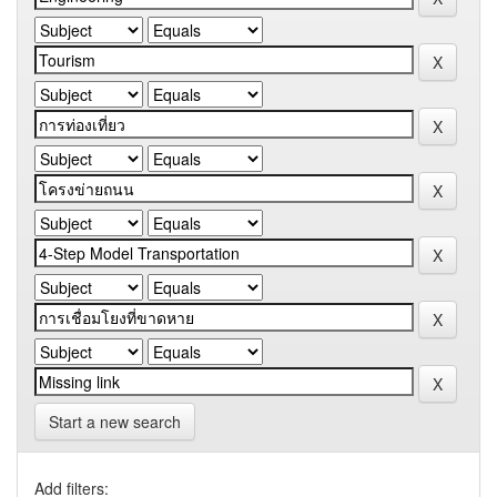
Start a new search
Add filters: