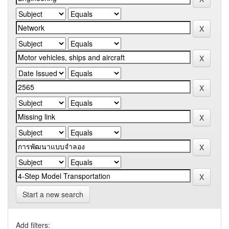
Start a new search
Add filters: