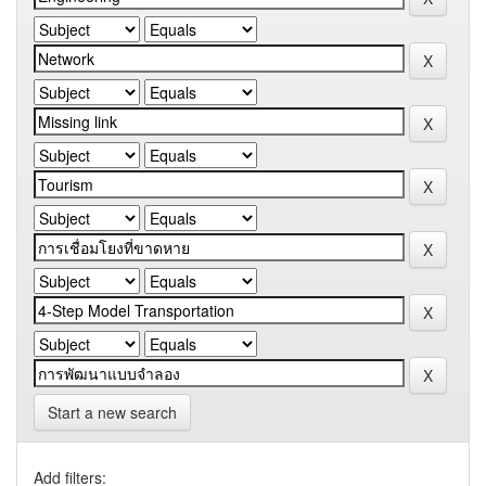
Start a new search
Add filters: