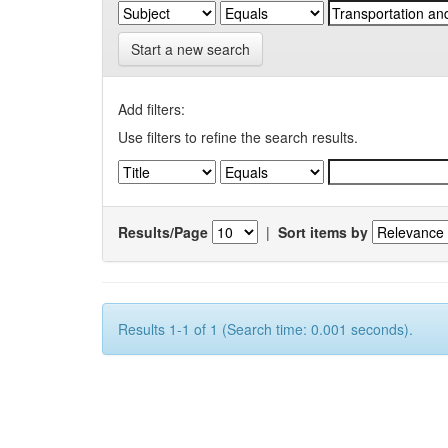
Start a new search
Add filters:
Use filters to refine the search results.
Results/Page
|
Sort items by
Results 1-1 of 1 (Search time: 0.001 seconds).