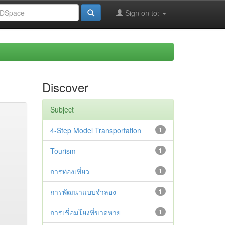
Sign on to:
Discover
Subject
4-Step Model Transportation
1
Tourism
1
การท่องเที่ยว
1
การพัฒนาแบบจำลอง
1
การเชื่อมโยงที่ขาดหาย
1