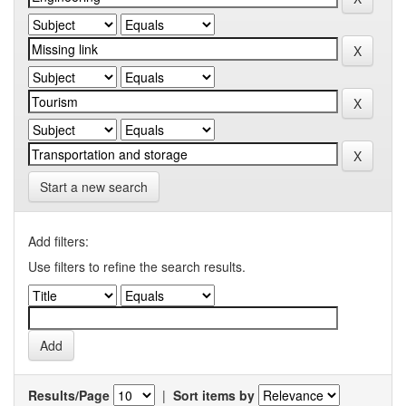
Start a new search
Add filters:
Use filters to refine the search results.
Results/Page
|
Sort items by