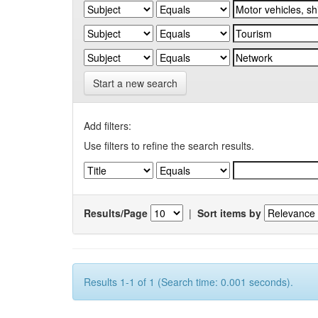
Start a new search
Add filters:
Use filters to refine the search results.
Results/Page
|
Sort items by
Results 1-1 of 1 (Search time: 0.001 seconds).