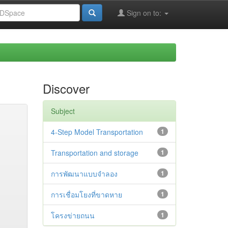
Sign on to:
Discover
Subject
4-Step Model Transportation
1
Transportation and storage
1
การพัฒนาแบบจำลอง
1
การเชื่อมโยงที่ขาดหาย
1
โครงข่ายถนน
1