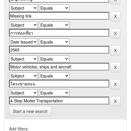
Start a new search
Add filters: