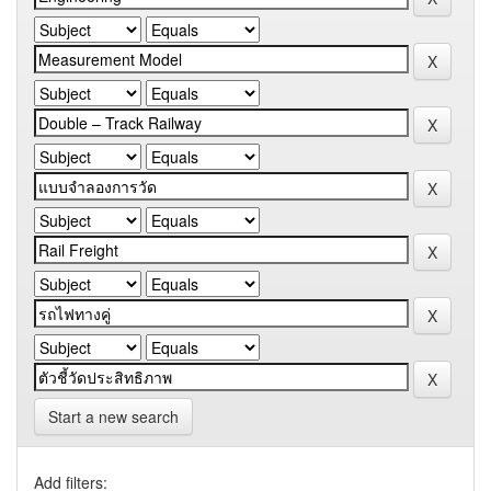
Start a new search
Add filters: