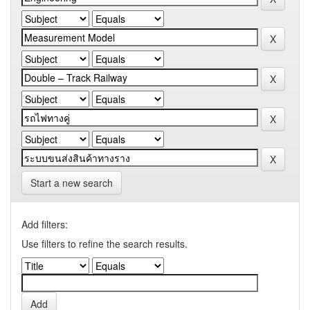
Start a new search
Add filters:
Use filters to refine the search results.