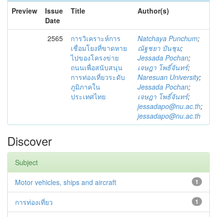
Preview
Issue
Title
Author(s)
Date
2565
การวิเคราะห์การ
Natchaya Punchum
;
เชื่อมโยงที่ขาดหาย
ณัฐชยา ปันชุม
;
ไปของโครงข่าย
Jessada Pochan
;
ถนนเพื่อสนับสนุน
เจษฎา โพธิ์จันทร์
;
การท่องเที่ยวระดับ
Naresuan University
;
ภูมิภาคใน
Jessada Pochan
;
ประเทศไทย
เจษฎา โพธิ์จันทร์
;
jessadapo@nu.ac.th
;
jessadapo@nu.ac.th
Discover
Subject
Motor vehicles, ships and aircraft
1
การท่องเที่ยว
1