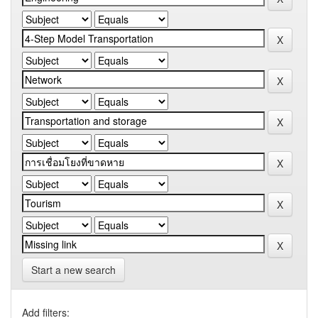
Start a new search
Add filters: