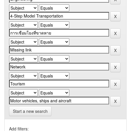
Start a new search
Add filters: