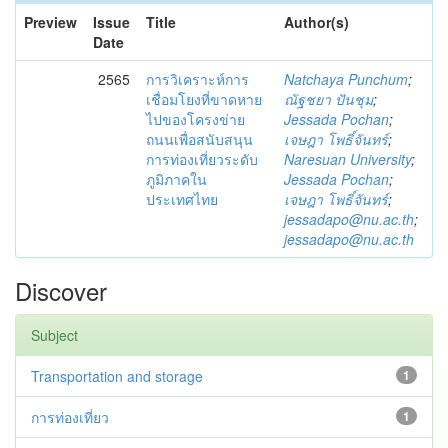
Preview
Issue
Title
Author(s)
Date
2565
การวิเคราะห์การ
Natchaya Punchum
;
เชื่อมโยงที่ขาดหาย
ณัฐชยา ปันชุม
;
ไปของโครงข่าย
Jessada Pochan
;
ถนนเพื่อสนับสนุน
เจษฎา โพธิ์จันทร์
;
การท่องเที่ยวระดับ
Naresuan University
;
ภูมิภาคใน
Jessada Pochan
;
ประเทศไทย
เจษฎา โพธิ์จันทร์
;
jessadapo@nu.ac.th
;
jessadapo@nu.ac.th
Discover
Subject
Transportation and storage
1
การท่องเที่ยว
1