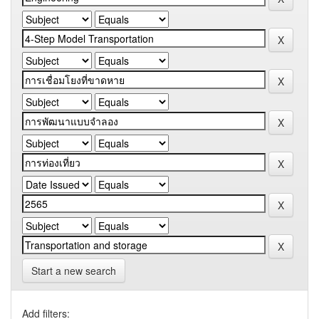
Start a new search
Add filters: