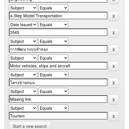
Start a new search