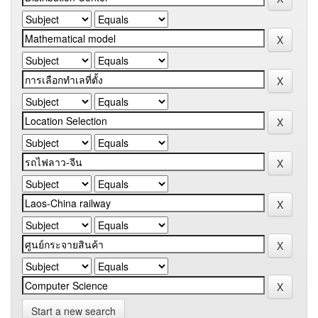
Start a new search