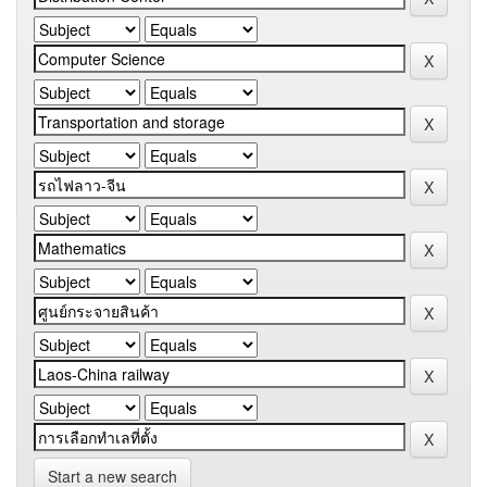
Start a new search