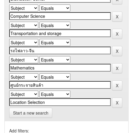
Start a new search
Add filters: