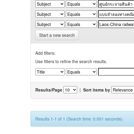
Start a new search
Add filters:
Use filters to refine the search results.
Results/Page
|
Sort items by
Results 1-1 of 1 (Search time: 0.001 seconds).