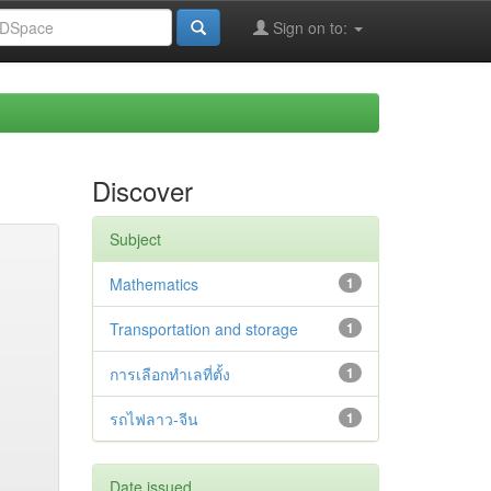
Sign on to:
Discover
Subject
Mathematics
1
Transportation and storage
1
การเลือกทำเลที่ตั้ง
1
รถไฟลาว-จีน
1
Date issued