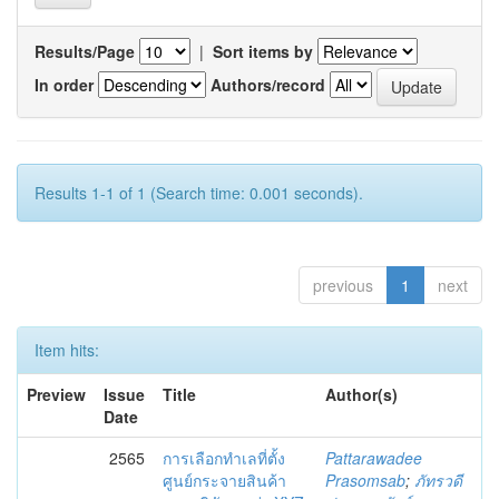
Results/Page
|
Sort items by
In order
Authors/record
Results 1-1 of 1 (Search time: 0.001 seconds).
previous
1
next
Item hits:
Preview
Issue
Title
Author(s)
Date
2565
การเลือกทำเลที่ตั้ง
Pattarawadee
ศูนย์กระจายสินค้า
Prasomsab
;
ภัทรวดี