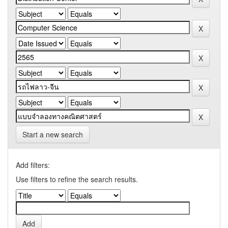
Start a new search
Add filters:
Use filters to refine the search results.