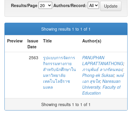
Results/Page
Authors/Record:
Showing results 1 to 1 of 1
Preview
Issue
Title
Author(s)
Date
2563
รูปแบบการจัดการ
PANUPHAN
กิจกรรมทางกาย
LAPRATTANATHONG
;
สำหรับนักศึกษาใน
ภานุพันธ์ ลาภรัตนทอง
;
มหาวิทยาลัย
Phong-ek Suksai
;
พงษ์
เทคโนโลยีราช
เอก สุขใส
;
Naresuan
มงคล
University. Faculty of
Education
Showing results 1 to 1 of 1