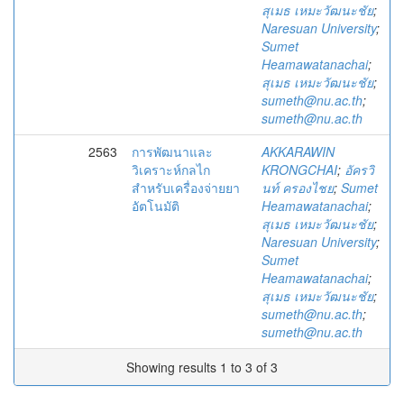
สุเมธ เหมะวัฒนะชัย
;
Naresuan University
;
Sumet
Heamawatanachai
;
สุเมธ เหมะวัฒนะชัย
;
sumeth@nu.ac.th
;
sumeth@nu.ac.th
2563
การพัฒนาและ
AKKARAWIN
วิเคราะห์กลไก
KRONGCHAI
;
อัครวิ
สำหรับเครื่องจ่ายยา
นท์ ครองไชย
;
Sumet
อัตโนมัติ
Heamawatanachai
;
สุเมธ เหมะวัฒนะชัย
;
Naresuan University
;
Sumet
Heamawatanachai
;
สุเมธ เหมะวัฒนะชัย
;
sumeth@nu.ac.th
;
sumeth@nu.ac.th
Showing results 1 to 3 of 3