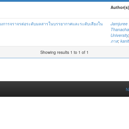
Author(s
องการจราจรต่อระดับมลสารในบรรยากาศและระดับเสียงใน
Jamjuree 
Thanacha
University
ภาส
;
kani
Showing results 1 to 1 of 1
N