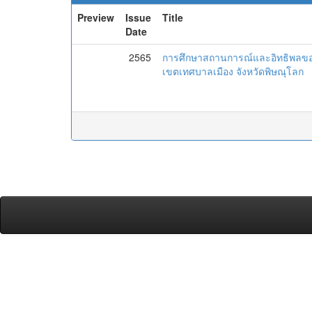
Preview
Issue
Title
Date
2565
การศึกษาสถานการณ์และอิทธิพลข
เขตเทศบาลเมือง จังหวัดพิษณุโลก