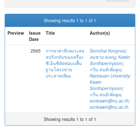
Showing results 1 to 1 of 1
Preview
Issue
Title
Author(s)
Date
2565
การหาค่าที่เหมาะสม
Somchai Kongnoo
;
สปริงกลับของเครื่อง
สมชาย คงหนู
;
Kawin
ซีเอ็นซีดัดท่อบนพื้น
Sonthipermpoon
;
ฐานโครงข่าย
กวิน สนธิเพิ่มพูน
;
ประสาทเทียม
Naresuan University
;
Kawin
Sonthipermpoon
;
กวิน สนธิเพิ่มพูน
;
sonkawin@nu.ac.th
;
sonkawin@nu.ac.th
Showing results 1 to 1 of 1