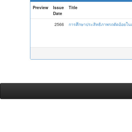
Preview
Issue
Title
Date
2566
การศึกษาประสิทธิภาพรถตัดอ้อยใน