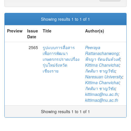
Showing results 1 to 1 of 1
Preview
Issue
Title
Author(s)
Date
2565
รูปแบบการสื่อสาร
Peeraya
เพื่อการพัฒนา
Rattanachanwong
;
เกษตรกรปราดเปรื่อง
พีรญา รัตนจันท์วงศ์
;
รุ่นใหม่จังหวัด
Kittima Chanvichai
;
เชียงราย
กิตติมา ชาญวิชัย
;
Naresuan University
;
Kittima Chanvichai
;
กิตติมา ชาญวิชัย
;
kittimac@nu.ac.th
;
kittimac@nu.ac.th
Showing results 1 to 1 of 1