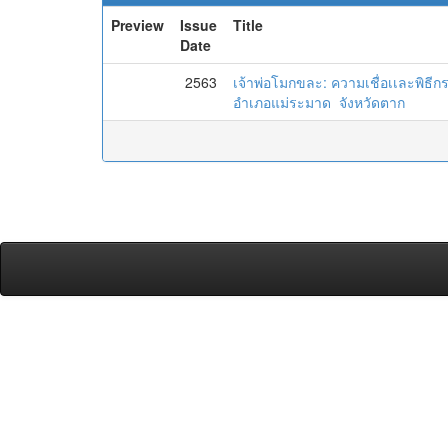
Preview
Issue
Title
Date
2563
เจ้าพ่อโมกขละ: ความเชื่อเเละพิธ
อำเภอแม่ระมาด จังหวัดตาก