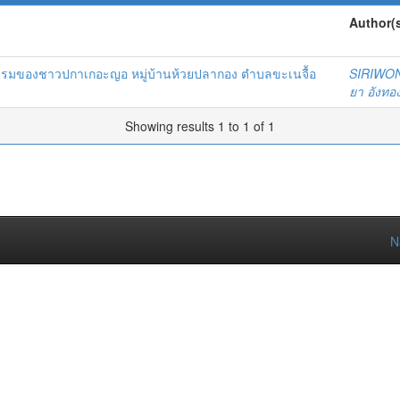
Author(
ีกรรมของชาวปกาเกอะญอ หมู่บ้านห้วยปลากอง ตำบลขะเนจื้อ
SIRIWO
ยา อังทอ
Showing results 1 to 1 of 1
N