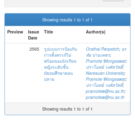
Showing results 1 to 1 of 1
Preview
Issue
Title
Author(s)
Date
2565
รูปแบบการป้องกัน
Orathai Panpetch
;
อร
การตั้งครรภ์ไม่
ทัย ปานเพชร
;
พร้อมของนักเรียน
Pramote Wongsawat
;
หญิงระดับชั้น
ปราโมทย์ วงศ์สวัสดิ์
;
มัธยมศึกษาตอน
Naresuan University
;
ปลาย
Pramote Wongsawat
;
ปราโมทย์ วงศ์สวัสดิ์
;
pramotew@nu.ac.th
;
pramotew@nu.ac.th
Showing results 1 to 1 of 1